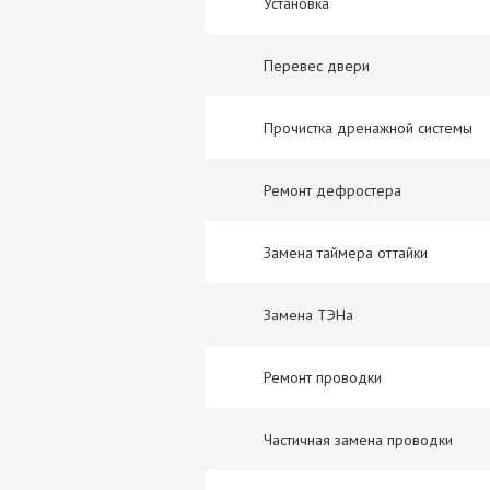
Установка
Перевес двери
Прочистка дренажной системы
Ремонт дефростера
Замена таймера оттайки
Замена ТЭНа
Ремонт проводки
Частичная замена проводки