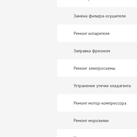
Замена фильтра-осушителя
Ремонт испарителя
Заправка фреоном
Ремонт электросхемы
Устранение утечки хладагента
Ремонт мотор-компрессора
Ремонт морозилки