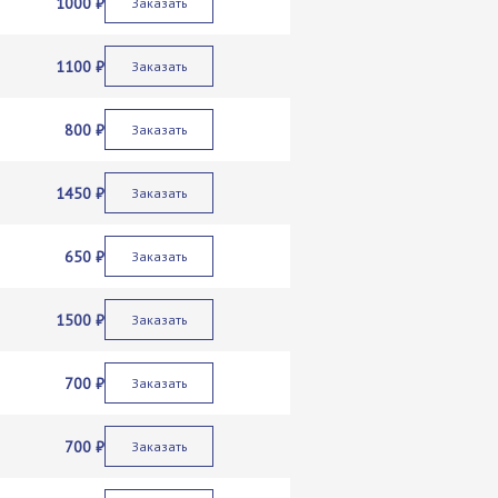
1000 ₽
Заказать
1100 ₽
Заказать
800 ₽
Заказать
1450 ₽
Заказать
650 ₽
Заказать
1500 ₽
Заказать
700 ₽
Заказать
700 ₽
Заказать