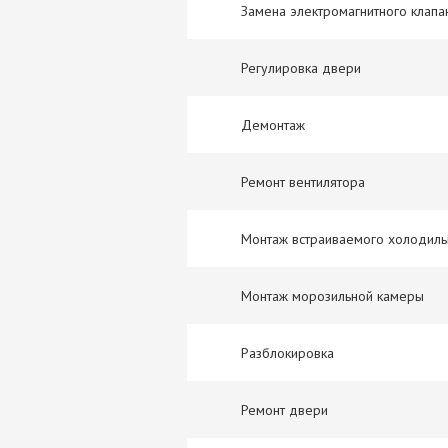
Замена электромагнитного клапа
Регулировка двери
Демонтаж
Ремонт вентилятора
Монтаж встраиваемого холодиль
Монтаж морозильной камеры
Разблокировка
Ремонт двери