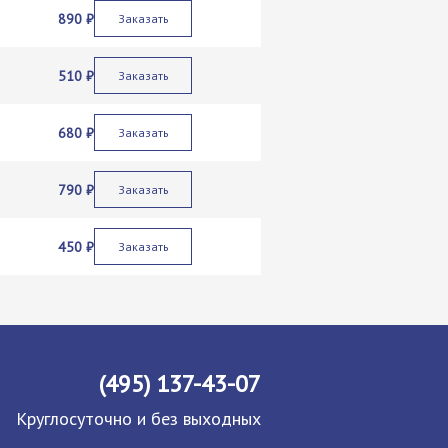
890 ₽
Заказать
510 ₽
Заказать
680 ₽
Заказать
790 ₽
Заказать
450 ₽
Заказать
(495) 137-43-07
Круглосуточно и без выходных