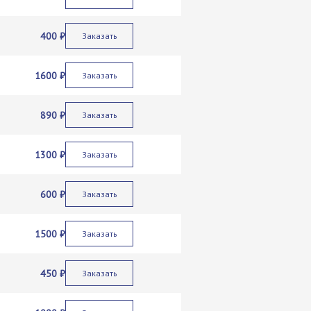
400 ₽
Заказать
1600 ₽
Заказать
890 ₽
Заказать
1300 ₽
Заказать
600 ₽
Заказать
1500 ₽
Заказать
450 ₽
Заказать