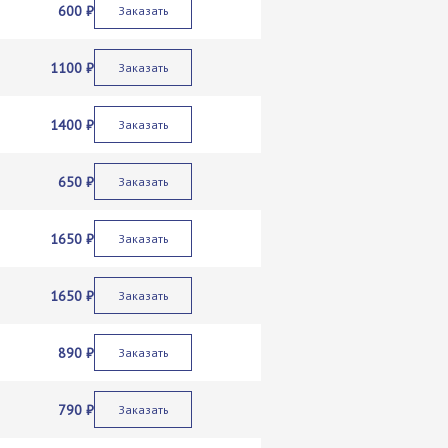
600 ₽
Заказать
1100 ₽
Заказать
1400 ₽
Заказать
650 ₽
Заказать
1650 ₽
Заказать
1650 ₽
Заказать
890 ₽
Заказать
790 ₽
Заказать